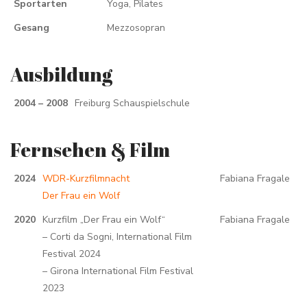
Sportarten
Yoga, Pilates
Gesang
Mezzosopran
Ausbildung
2004 – 2008
Freiburg Schauspielschule
Fernsehen & Film
2024
WDR-Kurzfilmnacht
Fabiana Fragale
Der Frau ein Wolf
2020
Kurzfilm „Der Frau ein Wolf“
Fabiana Fragale
– Corti da Sogni, International Film
Festival 2024
– Girona International Film Festival
2023