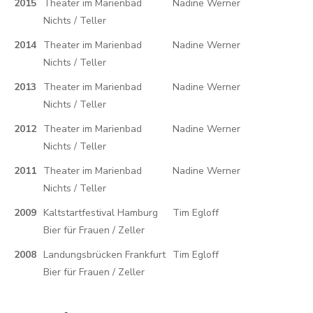
2015
Theater im Marienbad
Nadine Werner
Nichts / Teller
2014
Theater im Marienbad
Nadine Werner
Nichts / Teller
2013
Theater im Marienbad
Nadine Werner
Nichts / Teller
2012
Theater im Marienbad
Nadine Werner
Nichts / Teller
2011
Theater im Marienbad
Nadine Werner
Nichts / Teller
2009
Kaltstartfestival Hamburg
Tim Egloff
Bier für Frauen / Zeller
2008
Landungsbrücken Frankfurt
Tim Egloff
Bier für Frauen / Zeller